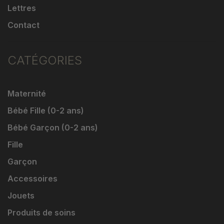
Lettres
Contact
CATÉGORIES
Maternité
Bébé Fille (0-2 ans)
Bébé Garçon (0-2 ans)
Fille
Garçon
Accessoires
Jouets
Produits de soins