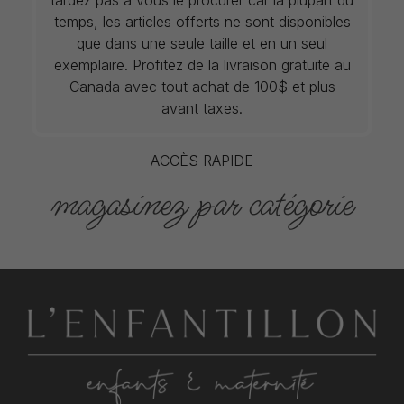
tardez pas à vous le procurer car la plupart du
temps, les articles offerts ne sont disponibles
que dans une seule taille et en un seul
exemplaire. Profitez de la livraison gratuite au
Canada avec tout achat de 100$ et plus
avant taxes.
ACCÈS RAPIDE
magasinez par catégorie