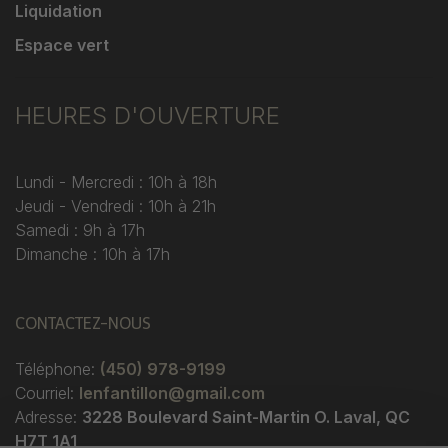
Liquidation
Espace vert
HEURES D'OUVERTURE
Lundi - Mercredi : 10h à 18h
Jeudi - Vendredi : 10h à 21h
Samedi : 9h à 17h
Dimanche : 10h à 17h
CONTACTEZ-NOUS
Téléphone:
(450) 978-9199
Courriel:
lenfantillon@gmail.com
Adresse:
3228 Boulevard Saint-Martin O. Laval, QC
H7T 1A1