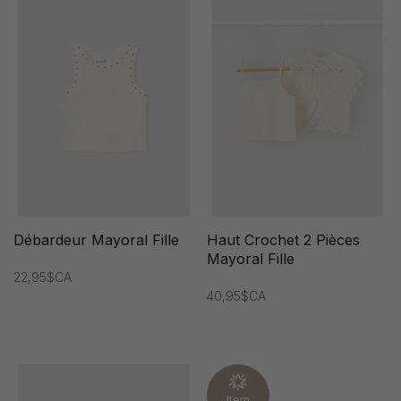
Débardeur Mayoral Fille
Haut Crochet 2 Pièces
Mayoral Fille
22,95$CA
40,95$CA
Item