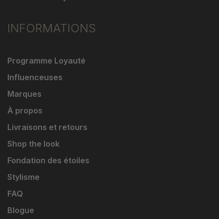
INFORMATIONS
Programme Loyauté
Influenceuses
Marques
À propos
Livraisons et retours
Shop the look
Fondation des étoiles
Stylisme
FAQ
Blogue