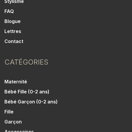
Stylisme
FAQ
Blogue
Lettres
Contact
CATÉGORIES
Maternité
Bébé Fille (0-2 ans)
Bébé Garçon (0-2 ans)
Fille
Garçon
Accessoires