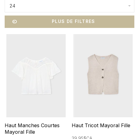
24
PLUS DE FILTRES
Haut Manches Courtes
Haut Tricot Mayoral Fille
Mayoral Fille
39,95$CA