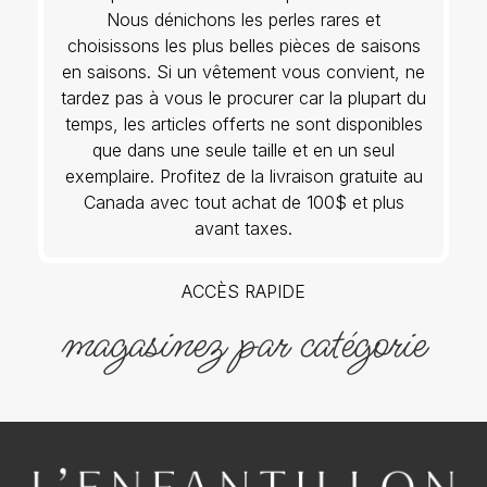
Nous dénichons les perles rares et
choisissons les plus belles pièces de saisons
en saisons. Si un vêtement vous convient, ne
tardez pas à vous le procurer car la plupart du
temps, les articles offerts ne sont disponibles
que dans une seule taille et en un seul
exemplaire. Profitez de la livraison gratuite au
Canada avec tout achat de 100$ et plus
avant taxes.
ACCÈS RAPIDE
magasinez par catégorie