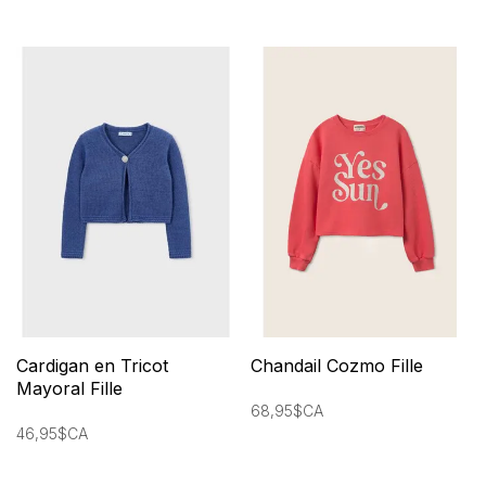
Cardigan en Tricot
Chandail Cozmo Fille
Mayoral Fille
68,95$CA
46,95$CA