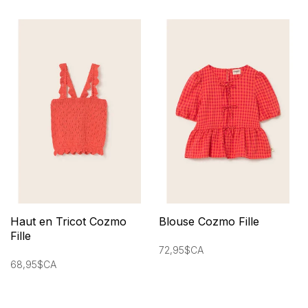
Haut en Tricot Cozmo
Blouse Cozmo Fille
Fille
72,95$CA
68,95$CA