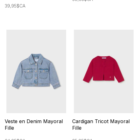
39,95$CA
Veste en Denim Mayoral
Cardigan Tricot Mayoral
Fille
Fille