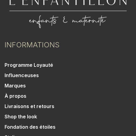
INFORMATIONS
Programme Loyauté
Influenceuses
Marques
À propos
Livraisons et retours
Shop the look
Fondation des étoiles