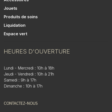
Jouets
Produits de soins
Liquidation
Espace vert
HEURES D'OUVERTURE
Lundi - Mercredi : 10h à 18h
Jeudi - Vendredi : 10h à 21h
Samedi : 9h à 17h
Dimanche : 10h à 17h
CONTACTEZ-NOUS