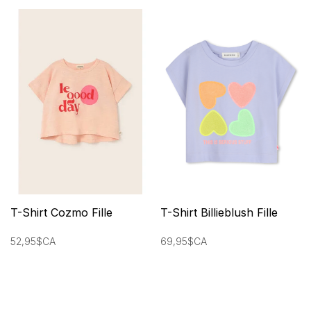
T-Shirt Cozmo Fille
T-Shirt Billieblush Fille
52,95$CA
69,95$CA