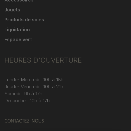
Jouets
Produits de soins
Liquidation
Espace vert
HEURES D'OUVERTURE
Lundi - Mercredi : 10h à 18h
Jeudi - Vendredi : 10h à 21h
Samedi : 9h à 17h
Dimanche : 10h à 17h
CONTACTEZ-NOUS