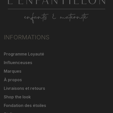
INFORMATIONS
Programme Loyauté
Influenceuses
Marques
À propos
Livraisons et retours
Shop the look
Fondation des étoiles