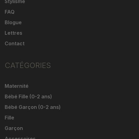
Stylisme
FAQ
Blogue
Lettres
Contact
CATÉGORIES
Maternité
Bébé Fille (0-2 ans)
Bébé Garçon (0-2 ans)
Fille
Garçon
Accessoires