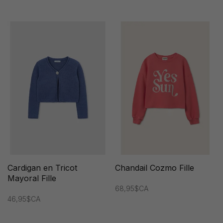
Cardigan en Tricot
Chandail Cozmo Fille
Mayoral Fille
68,95$CA
46,95$CA