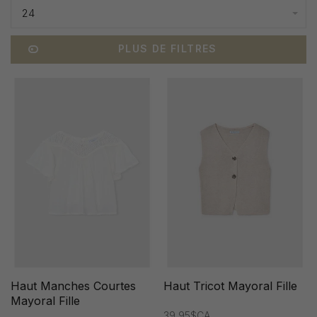
24
PLUS DE FILTRES
Haut Manches Courtes
Haut Tricot Mayoral Fille
Mayoral Fille
39,95$CA