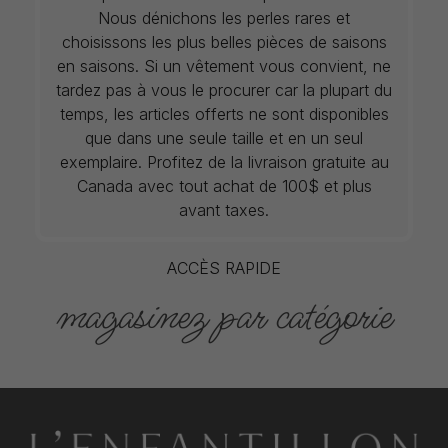
Nous dénichons les perles rares et
choisissons les plus belles pièces de saisons
en saisons. Si un vêtement vous convient, ne
tardez pas à vous le procurer car la plupart du
temps, les articles offerts ne sont disponibles
que dans une seule taille et en un seul
exemplaire. Profitez de la livraison gratuite au
Canada avec tout achat de 100$ et plus
avant taxes.
ACCÈS RAPIDE
magasinez par catégorie