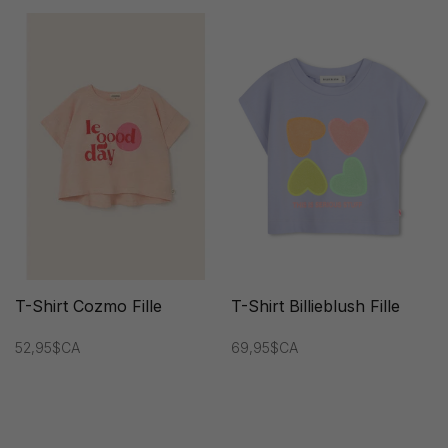
T-Shirt Cozmo Fille
T-Shirt Billieblush Fille
52,95$CA
69,95$CA