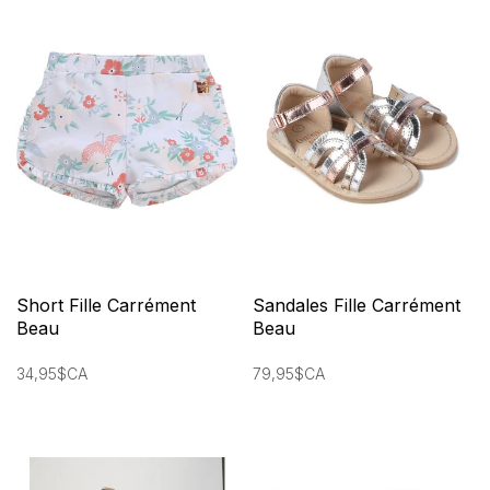
Short Fille Carrément
Sandales Fille Carrément
Beau
Beau
34,95$CA
79,95$CA