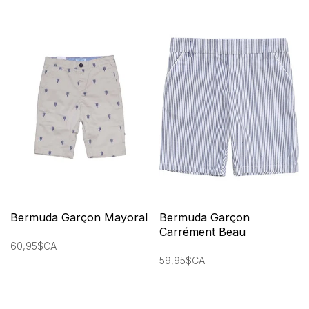
Bermuda Garçon Mayoral
Bermuda Garçon
Carrément Beau
60,95$CA
59,95$CA