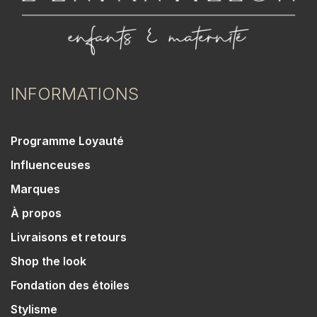
INFORMATIONS
Programme Loyauté
Influenceuses
Marques
À propos
Livraisons et retours
Shop the look
Fondation des étoiles
Stylisme