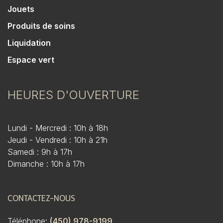
Jouets
Produits de soins
Liquidation
Espace vert
HEURES D'OUVERTURE
Lundi - Mercredi : 10h à 18h
Jeudi - Vendredi : 10h à 21h
Samedi : 9h à 17h
Dimanche : 10h à 17h
CONTACTEZ-NOUS
Téléphone:
(450) 978-9199