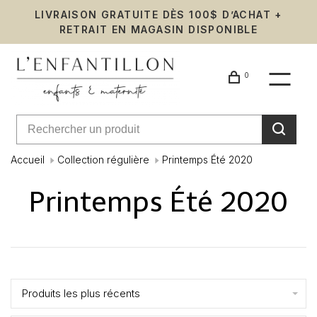
LIVRAISON GRATUITE DÈS 100$ D’ACHAT +
RETRAIT EN MAGASIN DISPONIBLE
0
Accueil
Collection régulière
Printemps Été 2020
Printemps Été 2020
Affiche 1 - 16 de 16
Produits les plus récents