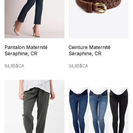
Pantalon Maternité
Ceinture Maternité
Séraphine, CR
Séraphine, CR
94,95$CA
34,95$CA