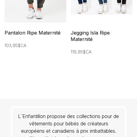
Pantalon Ripe Maternité
Jegging Isla Ripe
Maternité
103,95$CA
119,95$CA
L`Enfantillon propose des collections pour de
vêtements pour bébés de créateurs
européens et canadiens à prix imbattables.