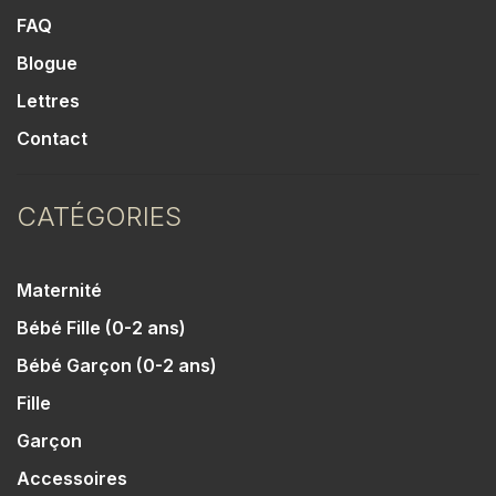
FAQ
Blogue
Lettres
Contact
CATÉGORIES
Maternité
Bébé Fille (0-2 ans)
Bébé Garçon (0-2 ans)
Fille
Garçon
Accessoires