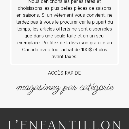
Nous dénichons les perles rares et
choisissons les plus belles pièces de saisons
en saisons. Si un vêtement vous convient, ne
tardez pas à vous le procurer car la plupart du
temps, les articles offerts ne sont disponibles
que dans une seule taille et en un seul
exemplaire. Profitez de la livraison gratuite au
Canada avec tout achat de 100$ et plus
avant taxes.
ACCÈS RAPIDE
magasinez par catégorie