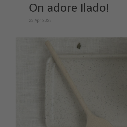
On adore Ilado!
23 Apr 2023