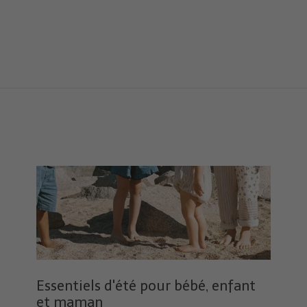
Essentiels d'été pour bébé, enfant
et maman