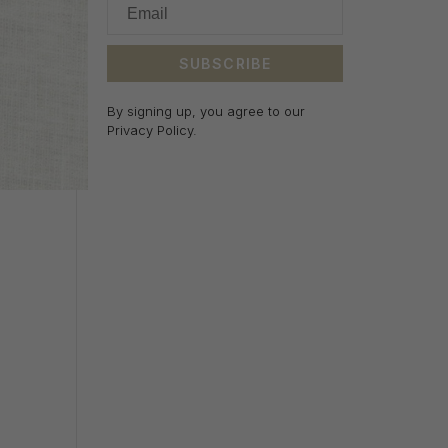
SUBSCRIBE
By signing up, you agree to our
Privacy Policy.