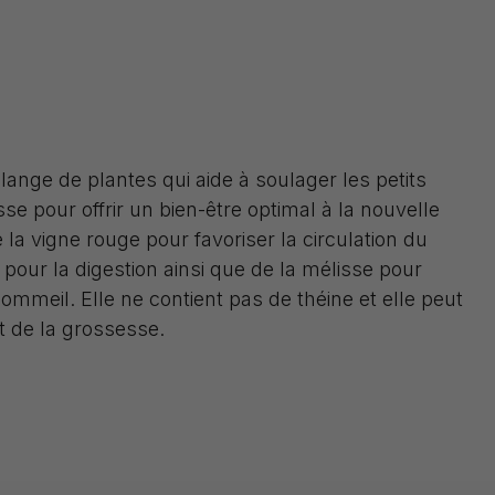
lange de plantes qui aide à soulager les petits
se pour offrir un bien-être optimal à la nouvelle
la vigne rouge pour favoriser la circulation du
pour la digestion ainsi que de la mélisse pour
sommeil. Elle ne contient pas de théine et elle peut
ut de la grossesse.