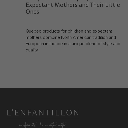
Expectant Mothers and Their Little
Ones
30 Apr 2025
Quebec products for children and expectant
mothers combine North American tradition and
European influence in a unique blend of style and
quality...