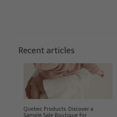
Recent articles
Quebec Products: Discover a
Sample Sale Boutique for