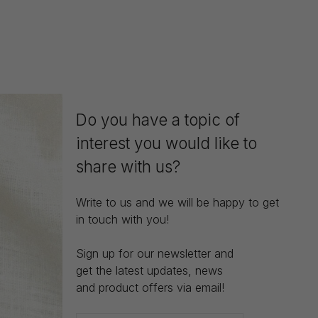
Do you have a topic of
interest you would like to
share with us?
Write to us and we will be happy to get
in touch with you!
Sign up for our newsletter and
get the latest updates, news
and product offers via email!